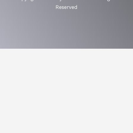
Reserved