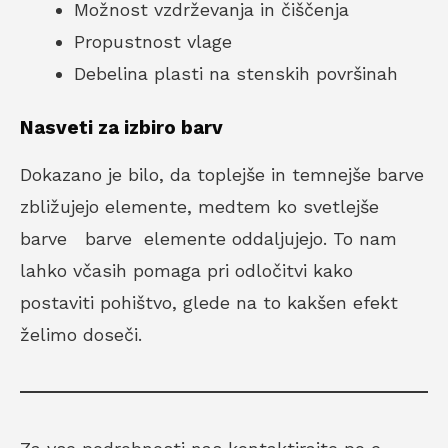
Možnost vzdrževanja in čiščenja
Propustnost vlage
Debelina plasti na stenskih površinah
Nasveti za izbiro barv
Dokazano je bilo, da toplejše in temnejše barve
zbližujejo elemente, medtem ko svetlejše
barve barve elemente oddaljujejo. To nam
lahko včasih pomaga pri odločitvi kako
postaviti pohištvo, glede na to kakšen efekt
želimo doseči.