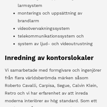
larmsystem
monterings och uppsättning av
brandlarm
videoövervakningssystem
telekommunikationssystem och
system av ljud- och videoutrustning
Inredning av kontorslokaler
Vi samarbetade med formgivare och ingenjörer
från flera världsberömda märken såsom
Roberto Cavalli, Carpisa, Segue, Calvin Klein,
Retro och vi har erfarenhet av att inreda
moderna interiörer av hög standard. Som ett