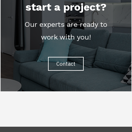
start a project?
Our experts are ready to
work with you!
Contact