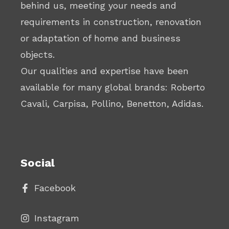
behind us, meeting your needs and
requirements in construction, renovation
or adaptation of home and business
objects.
Our qualities and expertise have been
available for many global brands: Roberto
Cavali, Carpisa, Pollino, Benetton, Adidas.
Social
Facebook
Instagram