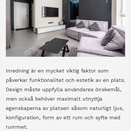
Inredning är en mycket viktig faktor som
påverkar funktionalitet och estetik av en plats.
Design måste uppfylla användares önskemål,
men också behöver maximalt utnyttja
egenskaperna av platsen såsom naturligt ljus,
konfiguration, form av ett rum och syfte med
rummet.