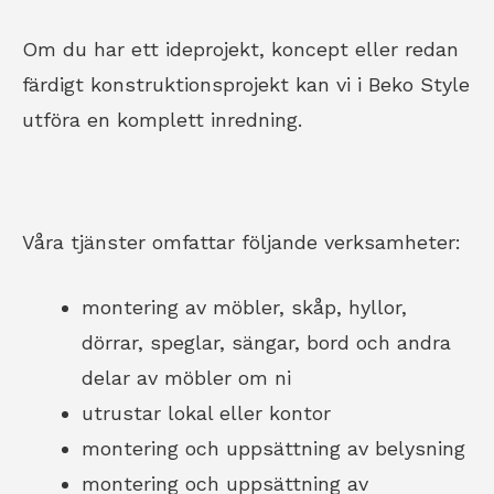
Om du har ett ideprojekt, koncept eller redan
färdigt konstruktionsprojekt kan vi i Beko Style
utföra en komplett inredning.
Våra tjänster omfattar följande verksamheter:
montering av möbler, skåp, hyllor,
dörrar, speglar, sängar, bord och andra
delar av möbler om ni
utrustar lokal eller kontor
montering och uppsättning av belysning
montering och uppsättning av