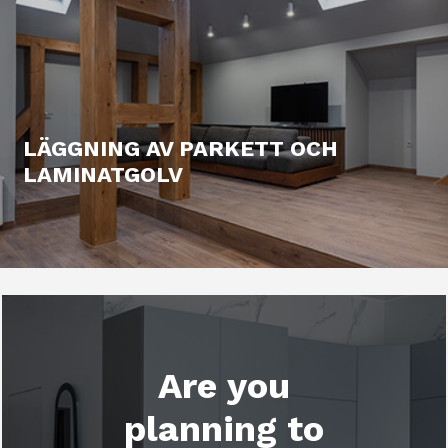
LÄGGNING AV PARKETT OCH
LAMINATGOLV
Are you
planning to