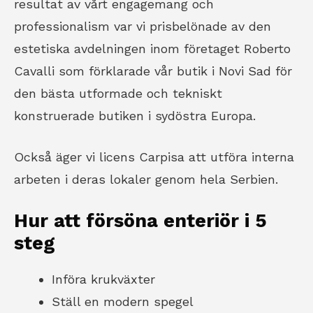
resultat av vårt engagemang och
professionalism var vi prisbelönade av den
estetiska avdelningen inom företaget Roberto
Cavalli som förklarade vår butik i Novi Sad för
den bästa utformade och tekniskt
konstruerade butiken i sydöstra Europa.
Också äger vi licens Carpisa att utföra interna
arbeten i deras lokaler genom hela Serbien.
Hur att försöna enteriör i 5
steg
Införa krukväxter
Ställ en modern spegel