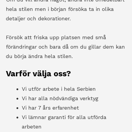
hela stilen men i början försöka ta in olika
detaljer och dekorationer.
Försök att friska upp platsen med små
förändringar och bara då om du gillar dem kan
du börja ändra hela stilen.
Varför välja oss?
Vi utför arbete i hela Serbien
Vi har alla nödvändiga verktyg
Vi har 7 års erfarenhet
Vi lämnar garanti för alla utförda
arbeten