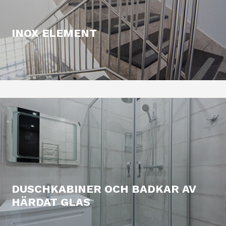
INOX ELEMENT
DUSCHKABINER OCH BADKAR AV
HÄRDAT GLAS