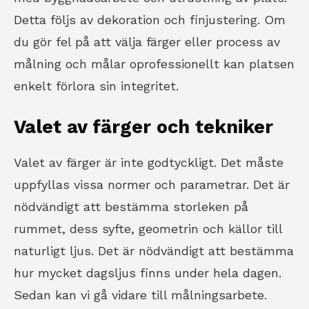
Detta följs av dekoration och finjustering. Om
du gör fel på att välja färger eller process av
målning och målar oprofessionellt kan platsen
enkelt förlora sin integritet.
Valet av färger och tekniker
Valet av färger är inte godtyckligt. Det måste
uppfyllas vissa normer och parametrar. Det är
nödvändigt att bestämma storleken på
rummet, dess syfte, geometrin och källor till
naturligt ljus. Det är nödvändigt att bestämma
hur mycket dagsljus finns under hela dagen.
Sedan kan vi gå vidare till målningsarbete.