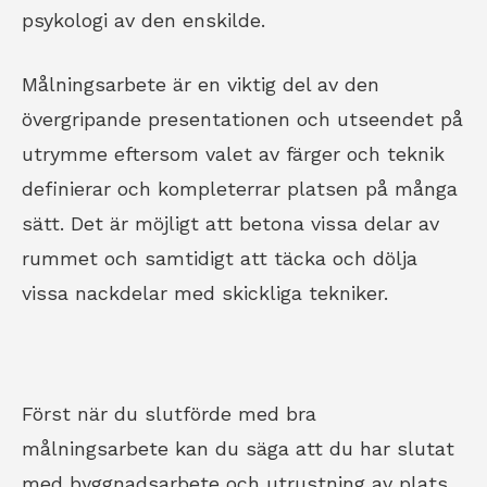
psykologi av den enskilde.
Målningsarbete är en viktig del av den
övergripande presentationen och utseendet på
utrymme eftersom valet av färger och teknik
definierar och kompleterrar platsen på många
sätt. Det är möjligt att betona vissa delar av
rummet och samtidigt att täcka och dölja
vissa nackdelar med skickliga tekniker.
Först när du slutförde med bra
målningsarbete kan du säga att du har slutat
med byggnadsarbete och utrustning av plats.