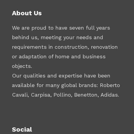
About Us
We are proud to have seven full years
behind us, meeting your needs and
requirements in construction, renovation
or adaptation of home and business
objects.
Our qualities and expertise have been
available for many global brands: Roberto
Cavali, Carpisa, Pollino, Benetton, Adidas.
Social