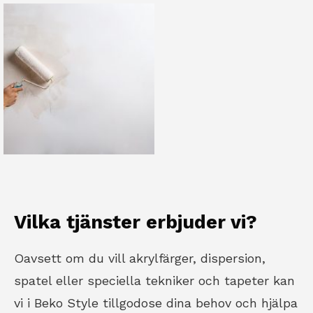
Vilka tjänster erbjuder vi?
Oavsett om du vill akrylfärger, dispersion,
spatel eller speciella tekniker och tapeter kan
vi i Beko Style tillgodose dina behov och hjälpa