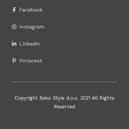
Facebook
Instagram
Linke
din
Pinterest
Copyright Beko Style d.o.o. 2021 All Rights
Reserved