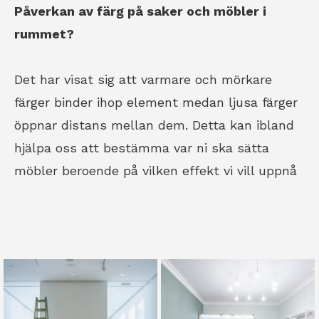
Påverkan av färg på saker och möbler i
rummet?
Det har visat sig att varmare och mörkare
färger binder ihop element medan ljusa färger
öppnar distans mellan dem. Detta kan ibland
hjälpa oss att bestämma var ni ska sätta
möbler beroende på vilken effekt vi vill uppnå