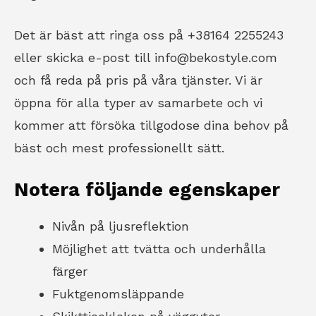
Det är bäst att ringa oss på +38164 2255243
eller skicka e-post till
info@bekostyle.com
och få reda på pris på våra tjänster. Vi är
öppna för alla typer av samarbete och vi
kommer att försöka tillgodose dina behov på
bäst och mest professionellt sätt.
Notera följande egenskaper
Nivån på ljusreflektion
Möjlighet att tvätta och underhålla
färger
Fuktgenomsläppande