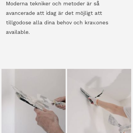
Moderna tekniker och metoder är så
avancerade att idag är det möjligt att
tillgodose alla dina behov och krav.ones
available.