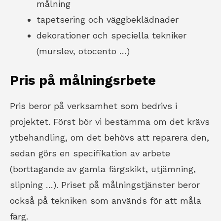
målning
tapetsering och väggbeklädnader
dekorationer och speciella tekniker
(murslev, otocento …)
Pris på målningsrbete
Pris beror på verksamhet som bedrivs i
projektet. Först bör vi bestämma om det krävs
ytbehandling, om det behövs att reparera den,
sedan görs en specifikation av arbete
(borttagande av gamla färgskikt, utjämning,
slipning …). Priset på målningstjänster beror
också på tekniken som används för att måla
färg.