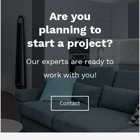
Are you
planning to
start a project?
Our experts are ready to
work with you!
Contact