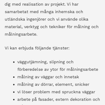
dig med realisation av projekt. Vi har
samarbetat med många inhemska och
utländska ingenjörer och vi använde olika
material, verktyg och tekniker för målning och
målningsarbete.
Vi kan erbjuda följande tjänster:
väggutjämning, slipning och
förberedelse av ytor för målningsarbete
målning av väggar och innetak
målning av dörrar, element, snicker
vi löser problem med spruckna väggar
arbete på fasader, extern dekoration och