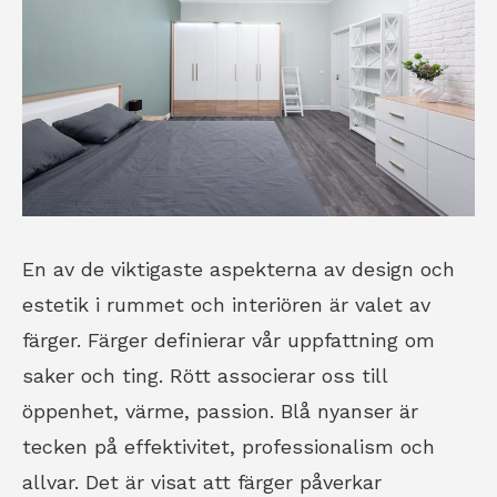
En av de viktigaste aspekterna av design och
estetik i rummet och interiören är valet av
färger. Färger definierar vår uppfattning om
saker och ting. Rött associerar oss till
öppenhet, värme, passion. Blå nyanser är
tecken på effektivitet, professionalism och
allvar. Det är visat att färger påverkar