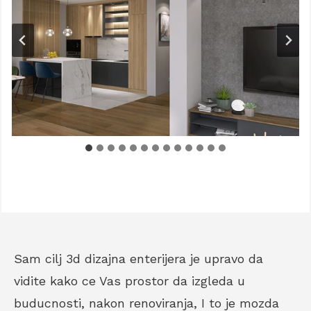
Sam cilj 3d dizajna enterijera je upravo da
vidite kako ce Vas prostor da izgleda u
buducnosti, nakon renoviranja, I to je mozda