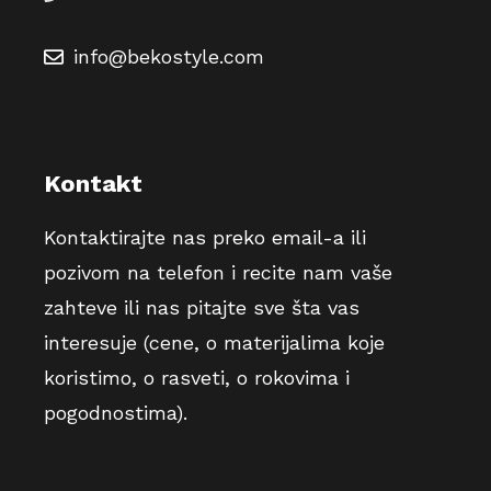
info@bekostyle.com
Kontakt
Kontaktirajte nas preko email-a ili
pozivom na telefon i recite nam vaše
zahteve ili nas pitajte sve šta vas
interesuje (cene, o materijalima koje
koristimo, o rasveti, o rokovima i
pogodnostima).