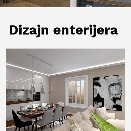
Dizajn enterijera