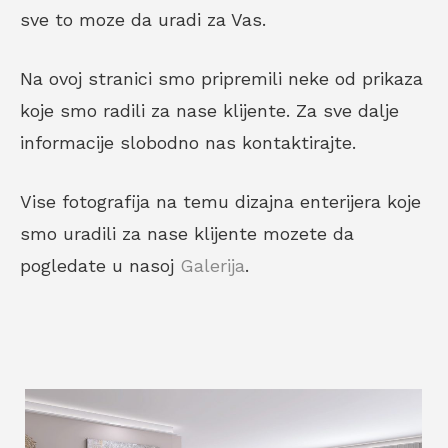
sve to moze da uradi za Vas.
Na ovoj stranici smo pripremili neke od prikaza
koje smo radili za nase klijente. Za sve dalje
informacije slobodno nas kontaktirajte.
Vise fotografija na temu dizajna enterijera koje
smo uradili za nase klijente mozete da
pogledate u nasoj
Galerija
.