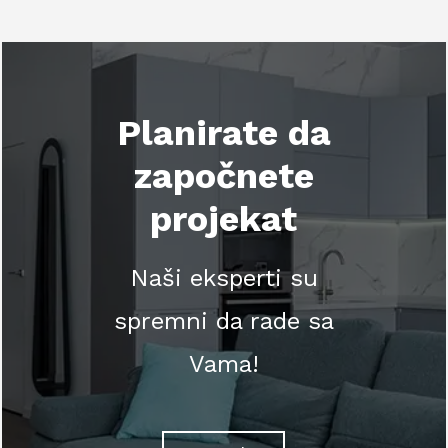
Planirate da
započnete
projekat
Naši eksperti su
spremni da rade sa
Vama!