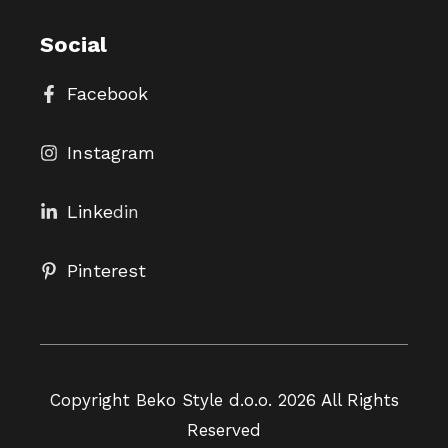
Social
Facebook
Instagram
Linke
din
Pinterest
Copyright Beko Style d.o.o. 2026 All Rights
Reserved