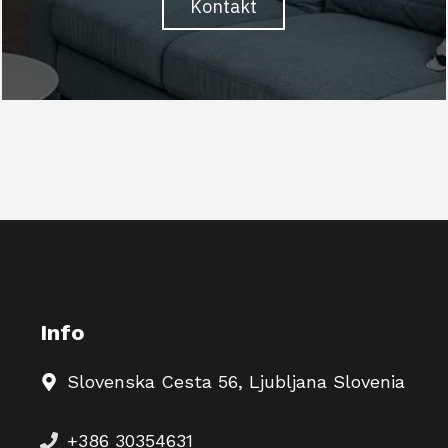
Kontakt
Info
Slovenska Cesta 56, Ljubljana Slovenia
+386 30354631