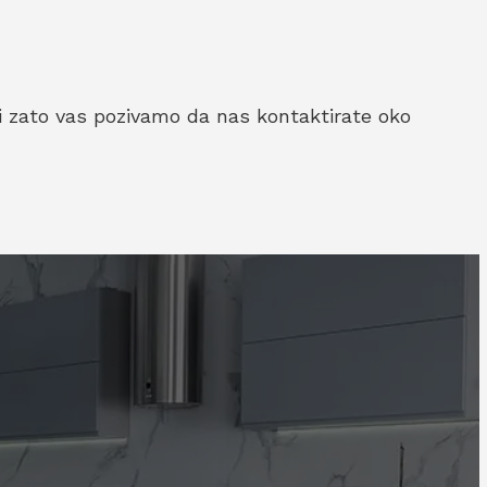
 i zato vas pozivamo da nas kontaktirate oko