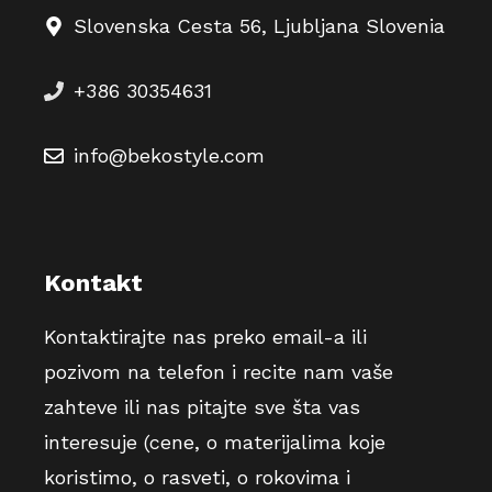
Slovenska Cesta 56, Ljubljana Slovenia
+386 30354631
info@bekostyle.com
Kontakt
Kontaktirajte nas preko email-a ili
pozivom na telefon i recite nam vaše
zahteve ili nas pitajte sve šta vas
interesuje (cene, o materijalima koje
koristimo, o rasveti, o rokovima i