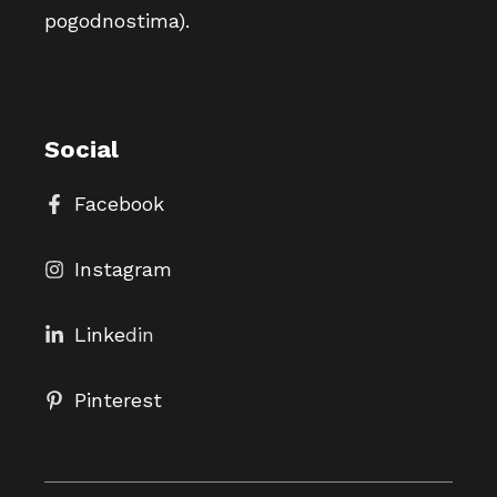
pogodnostima).
Social
Facebook
Instagram
Linke
din
Pinterest