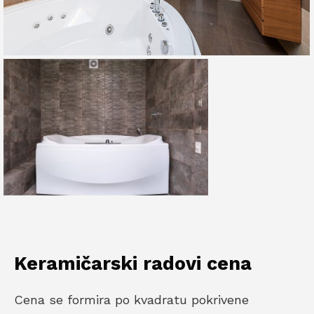
Keramičarski radovi cena
Cena se formira po kvadratu pokrivene