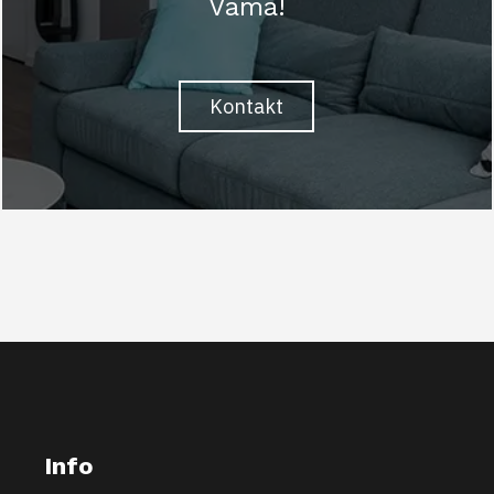
Vama!
Kontakt
Info