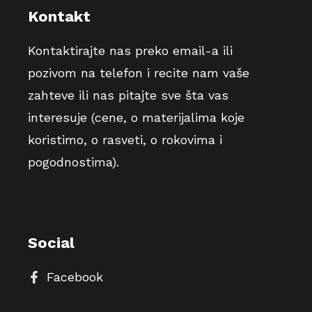
Kontakt
Kontaktirajte nas preko email-a ili
pozivom na telefon i recite nam vaše
zahteve ili nas pitajte sve šta vas
interesuje (cene, o materijalima koje
koristimo, o rasveti, o rokovima i
pogodnostima).
Social
Facebook