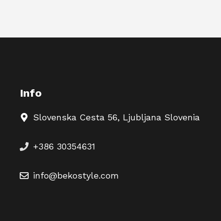
Info
Slovenska Cesta 56, Ljubljana Slovenia
+386 30354631
info@bekostyle.com