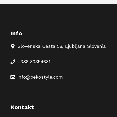
Info
Slovenska Cesta 56, Ljubljana Slovenia
+386 30354631
info@bekostyle.com
Kontakt