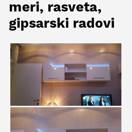
meri, rasveta,
gipsarski radovi