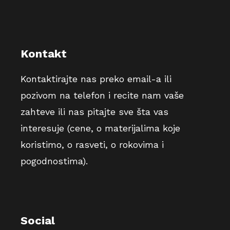
Kontakt
Kontaktirajte nas preko email-a ili
pozivom na telefon i recite nam vaše
zahteve ili nas pitajte sve šta vas
interesuje (cene, o materijalima koje
koristimo, o rasveti, o rokovima i
pogodnostima).
Social