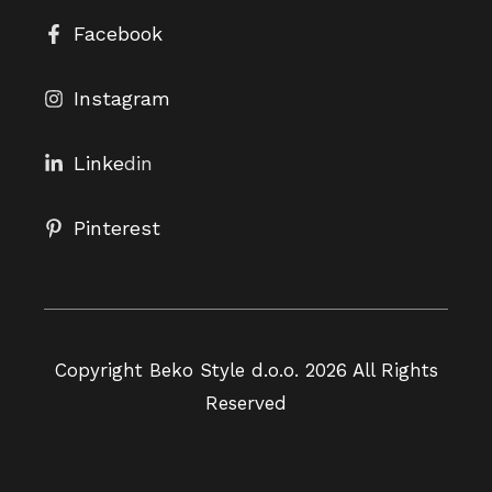
Facebook
Instagram
Linke
din
Pinterest
Copyright Beko Style d.o.o. 2026 All Rights
Reserved