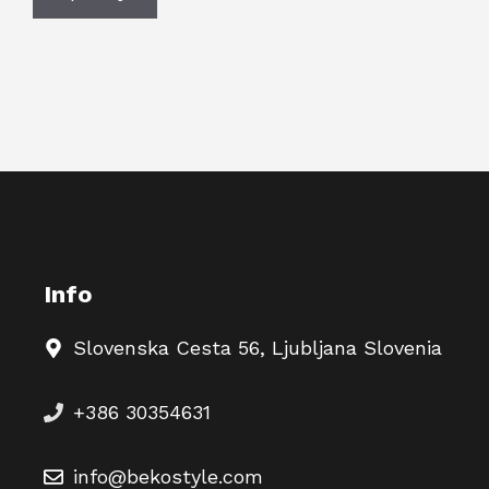
Info
Slovenska Cesta 56, Ljubljana Slovenia
+386 30354631
info@bekostyle.com