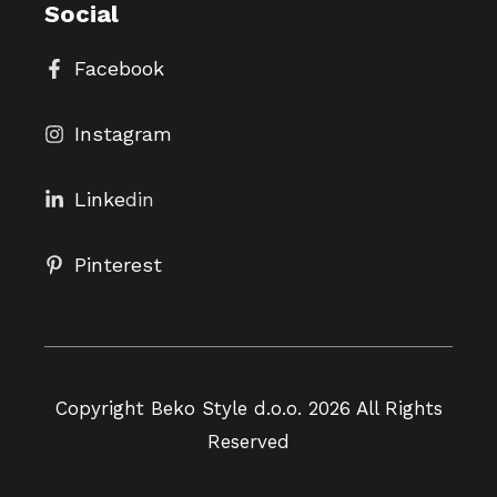
Social
Facebook
Instagram
Linke
din
Pinterest
Copyright Beko Style d.o.o. 2026 All Rights
Reserved