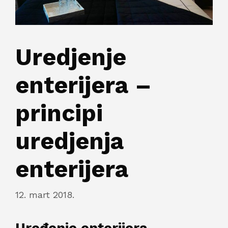
Uredjenje
enterijera –
principi
uredjenja
enterijera
12. mart 2018.