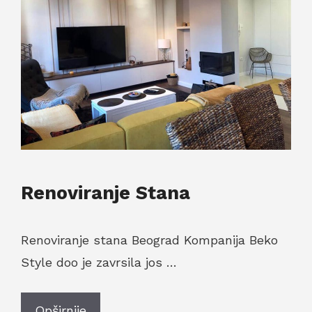
Renoviranje Stana
Renoviranje stana Beograd Kompanija Beko
Style doo je zavrsila jos …
Opširnije