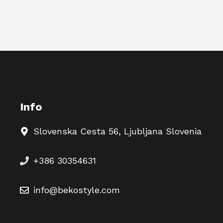
Info
Slovenska Cesta 56, Ljubljana Slovenia
+386 30354631
info@bekostyle.com