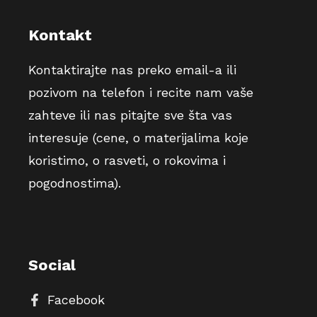
Kontakt
Kontaktirajte nas preko email-a ili
pozivom na telefon i recite nam vaše
zahteve ili nas pitajte sve šta vas
interesuje (cene, o materijalima koje
koristimo, o rasveti, o rokovima i
pogodnostima).
Social
Facebook