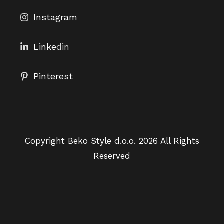
Instagram
Linke
din
Pinterest
Copyright Beko Style d.o.o. 2026 All Rights
Reserved